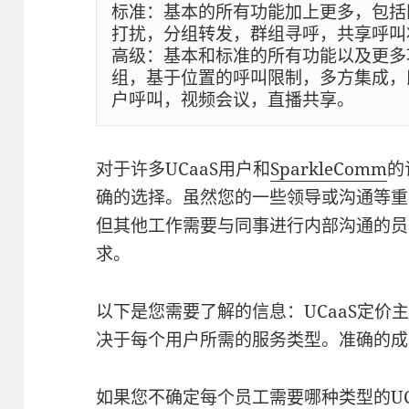
标准：基本的所有功能加上更多，包括
打扰，分组转发，群组寻呼，共享呼叫状
高级：基本和标准的所有功能以及更多
组，基于位置的呼叫限制，多方集成，
对于许多UCaaS用户和
SparkleComm
的
确的选择。虽然您的一些领导或沟通等重
但其他工作需要与同事进行内部沟通的员
求。
以下是您需要了解的信息：UCaaS定价
决于每个用户所需的服务类型。准确的成
如果您不确定每个员工需要哪种类型的UC