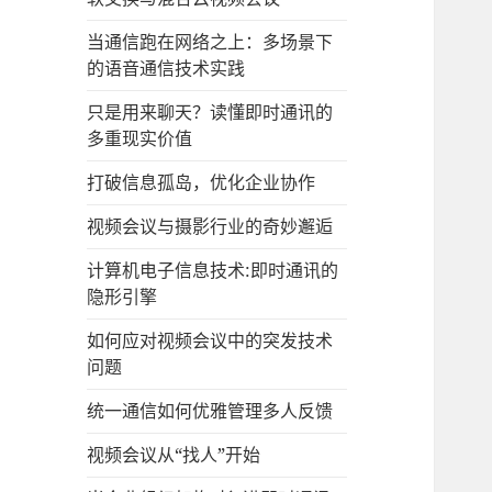
当通信跑在网络之上：多场景下
的语音通信技术实践
只是用来聊天？读懂即时通讯的
多重现实价值
打破信息孤岛，优化企业协作
视频会议与摄影行业的奇妙邂逅
计算机电子信息技术:即时通讯的
隐形引擎
如何应对视频会议中的突发技术
问题
统一通信如何优雅管理多人反馈
视频会议从“找人”开始