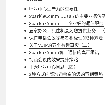
呼叫中心生产力的重要性
SparkleComm UCaaS 的主要业务优
SparkleComm——企业级的通信服务
居家办公，抓住机会为您提供业务！（
保持电话会议参与者积极性的3种方法
关于VoIP的五个有趣事实（二）
SparkleComm统一通信的真正承诺
视频会议的效果提升策略
十大呼叫中心问题（四）
2种方式内部沟通会影响您的营销策略