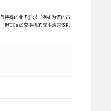
且特殊的业务要求（例如为您的员
但UCaaS交换机的成本通常仅限