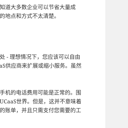
知道大多数企业可以节省大量成
的地点和方式不太清楚。
 - 理想情况下，您应该可以自由
aS供应商来扩展或缩小服务。虽然
手机的电话费用可能是正常的。围
CaaS世界。但是，这并不意味着
的账单，并且只需支付您需要的工