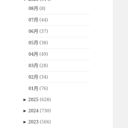
08月
(8)
07月
(44)
06月
(37)
05月
(38)
04月
(49)
03月
(28)
02月
(34)
01月
(76)
►
2025
(628)
►
2024
(730)
►
2023
(566)