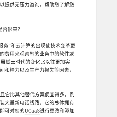
以提供无压力咨询，帮助您了解您
是否很高？
服务”和云计算的出现使技术变革更
的费用来观察您的业务中的软件或
。虽然云时代的变化比以往更加实
间和精力以及生产力损失等因素，
并且它比其他替代方案便宜得多，例
装大量新电话线路。它的总体拥有
即可对您的
UCaaS
进行更改和添加