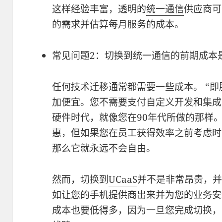
这样经验丰富，透明的
统一通信
供应商可
的需求并估算每月服务的成本。
常见问题2：切换到统一通信的前期成本
任何技术迁移通常都需要一些成本。 “即
加便宜。您不需要支付自定义开发和集成
硬件时代，就像您在90年代所做的那样
惠，但如果您在员工获得效率之前考虑时
那么它就永远不会自由。
然而，切换到
UCaaS
并不是非常昂贵，
如让您的手机提供商出来并为您的业务安
成本也要低得多，因为一旦您完成切换，