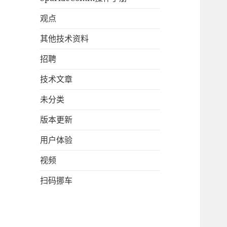
观点
其他技术资料
招聘
技术文章
未分类
版本更新
用户体验
视频
扫码挪车