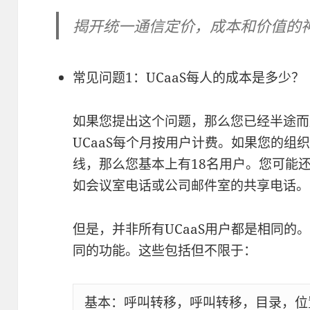
揭开统一通信定价，成本和价值的
常见问题1：UCaaS每人的成本是多少？
如果您提出这个问题，那么您已经半途而废
UCaaS每个月按用户计费。如果您的组织
线，那么您基本上有18名用户。您可能还
如会议室电话或公司邮件室的共享电话。
但是，并非所有UCaaS用户都是相同的
同的功能。这些包括但不限于：
基本：呼叫转移，呼叫转移，目录，位