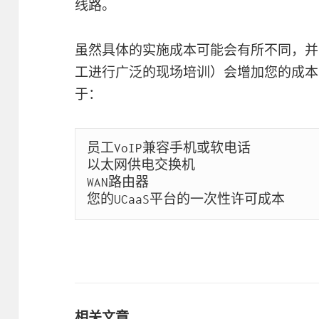
线路。
虽然具体的实施成本可能会有所不同，并
工进行广泛的现场培训）会增加您的成本，
于：
员工VoIP兼容手机或软电话

以太网供电交换机

WAN路由器

相关文章