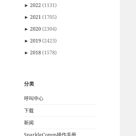
►
2022
(1131)
►
2021
(1705)
►
2020
(2304)
►
2019
(2423)
►
2018
(1578)
分类
呼叫中心
下载
新闻
SparkleComm操作手册