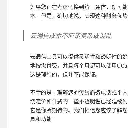
如果您正在考虑切换到
统一通信
，您可能
本。但是，确切地说，实现这种财务优势
云通信成本不应该复杂或混乱
云通信工具可以提供灵活性和透明性的好处
地按需付费，并且每个月都可以使用UCa
这是理想的，但并不能保证。
不幸的是，理解您的传统商务电话或个人
绕定价和计费的一些不透明性已经延续到U
它是你所期待的。我们相信您应该了解您
具和功能！