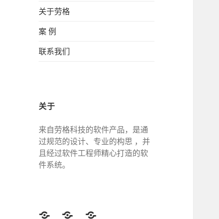
关于劳格
案 例
联系我们
关于
来自劳格科技的软件产品，是通
过规范的设计、专业的构思 ，并
且经过软件工程师精心打造的软
件系统。
Twitter
Facebook
Google