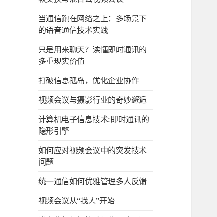
当通信跑在网络之上：多场景下
的语音通信技术实践
只是用来聊天？读懂即时通讯的
多重现实价值
打破信息孤岛，优化企业协作
视频会议与摄影行业的奇妙邂逅
计算机电子信息技术:即时通讯的
隐形引擎
如何应对视频会议中的突发技术
问题
统一通信如何优雅管理多人反馈
视频会议从“找人”开始