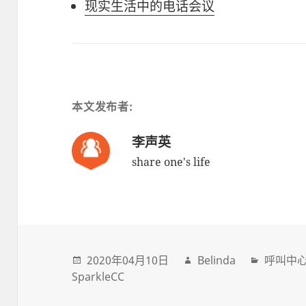
现实生活中的电话会议
本文发布者:
李声英
share one's life
2020年04月10日
Belinda
呼叫中
SparkleCC