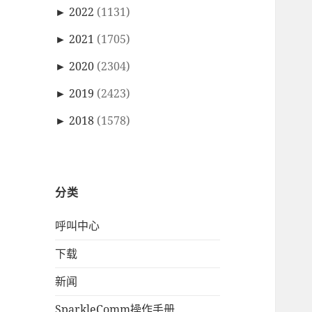
►
2022
(1131)
►
2021
(1705)
►
2020
(2304)
►
2019
(2423)
►
2018
(1578)
分类
呼叫中心
下载
新闻
SparkleComm操作手册