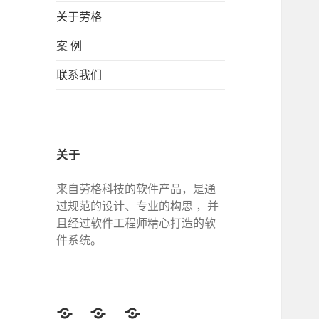
关于劳格
案 例
联系我们
关于
来自劳格科技的软件产品，是通
过规范的设计、专业的构思 ，并
且经过软件工程师精心打造的软
件系统。
Twitter
Facebook
Google