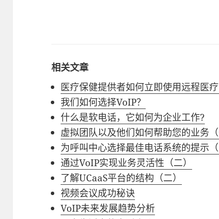
相关文章
医疗保健提供者如何立即使用远程医疗
我们如何选择VoIP？
什么是软电话，它如何为企业工作?
虚拟团队以及他们如何帮助您的业务（
为呼叫中心选择最佳电话系统的提示（
通过VoIP实现业务灵活性（二）
了解UCaaS平台的结构（二）
视频会议成功秘诀
VoIP未来发展趋势分析