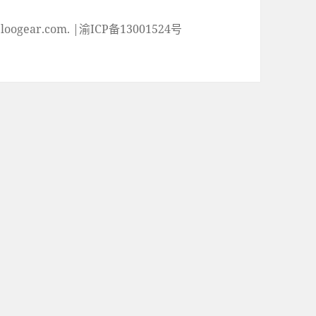
ogear.com. |渝ICP备13001524号