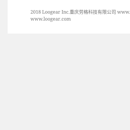
2018 Loogear Inc.重庆劳格科技有限公司 www.lo
www.loogear.com