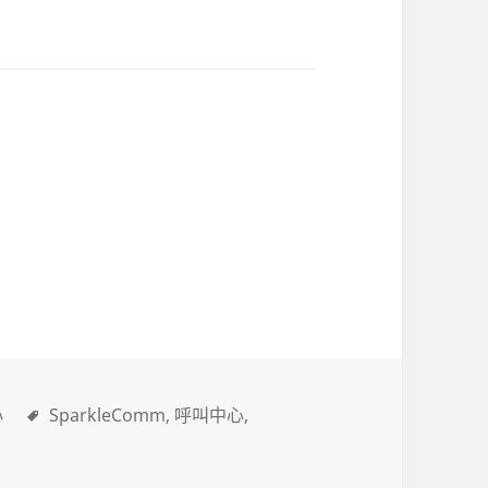
心
SparkleComm
呼叫中心