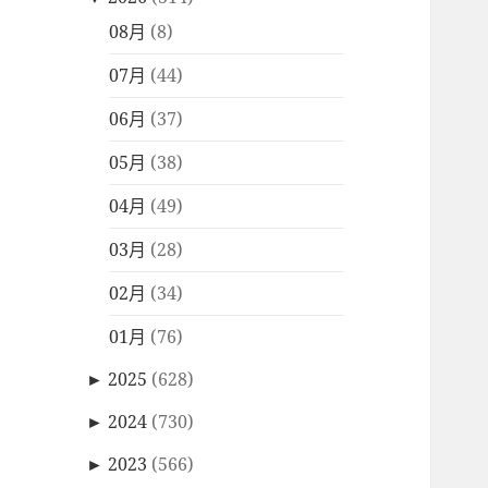
08月
(8)
07月
(44)
06月
(37)
05月
(38)
04月
(49)
03月
(28)
02月
(34)
01月
(76)
►
2025
(628)
►
2024
(730)
►
2023
(566)