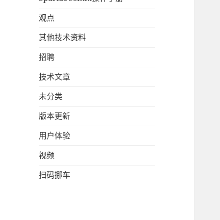
观点
其他技术资料
招聘
技术文章
未分类
版本更新
用户体验
视频
扫码挪车