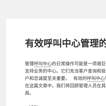
有效呼叫中心管理的
管理
呼叫中心
的日常操作可能是一项艰巨
支持业务的中心。它们充当客户查询和投
户和忠诚度至关重要。 有效的
呼叫中心
在这篇文章中，我们将回顾管理人员在其
具。