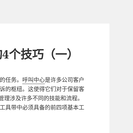
4个技巧（一）
的任务。
呼叫中心
是许多公司客户
诉的枢纽。这使得它们对于保留客
管理涉及许多不同的技能和流程。
工具带中必须具备的前四项基本工