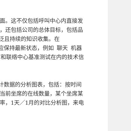
面。这不仅包括呼叫中心内直接发
，还包括公司的总体目标，包括品
泛且持续的知识收集。在
应保持最新状态，例如 聊天 机器
写和联络中心基准测试在内的技术信
计数据的分析图表，包括：按时间
当前坐席的在线数量，某个坐席某
率，1天／1月的对比分析图，来电