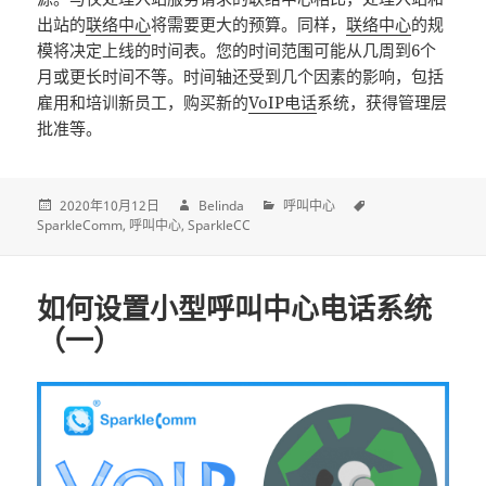
出站的
联络中心
将需要更大的预算。同样，
联络中心
的规
模将决定上线的时间表。您的时间范围可能从几周到6个
月或更长时间不等。时间轴还受到几个因素的影响，包括
雇用和培训新员工，购买新的
VoIP电话
系统，获得管理层
批准等。
2020年10月12日
Belinda
呼叫中心
SparkleComm
呼叫中心
SparkleCC
如何设置小型呼叫中心电话系统
（一）