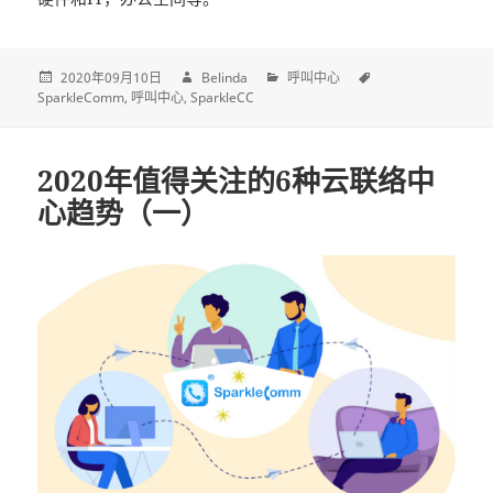
2020年09月10日
Belinda
呼叫中心
SparkleComm
呼叫中心
SparkleCC
2020年值得关注的6种云联络中
心趋势（一）