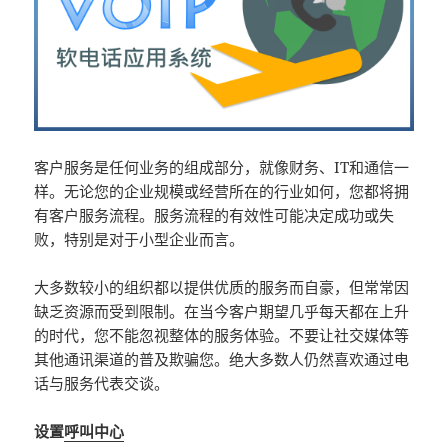
客户服务是任何业务的组成部分，就像财务、IT和通信一
样。无论您的企业规模或经营所在的行业如何，您都将拥
有客户服务流程。服务流程的有效性可能决定成功或失
败，特别是对于小型企业而言。
大多数较小的组织都以提供优质的服务而自豪，但常常因
缺乏资源而受到限制。在当今客户期望几乎每天都在上升
的时代，您不能忽视整体的服务体验。不要让社交媒体等
其他通讯渠道的普及欺骗您。绝大多数人仍然喜欢通过电
话与服务代表交谈。
设置
呼叫中心