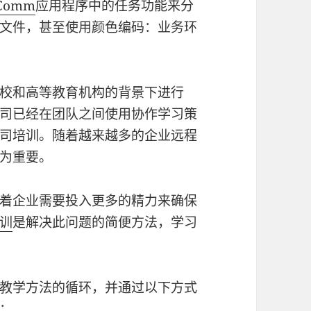
eComm
应用程序中的任务功能来分
文件，甚至使用颜色编码：业务环
校和高等教育机构的背景下进行
司已经在团队之间使用协作学习策
司培训。随着越来越多的企业远程
尤为重要。
着企业需要投入更多的精力来确保
训
是解决此问题的简便方法，学习
教学方法的循环，并通过以下方式
：