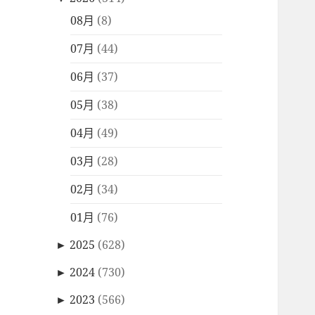
08月
(8)
07月
(44)
06月
(37)
05月
(38)
04月
(49)
03月
(28)
02月
(34)
01月
(76)
►
2025
(628)
►
2024
(730)
►
2023
(566)