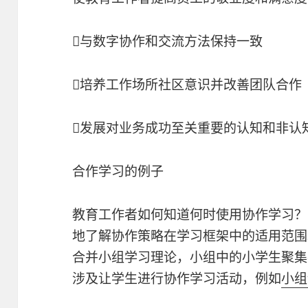
与数字协作和交流方法保持一致
培养工作场所社区意识并改善团队合作
发展对业务成功至关重要的认知和非认
合作学习的例子
教育工作者如何知道何时使用协作学习？
地了解协作策略在学习框架中的适用范围
合并小组学习理论，小组中的小学生聚集
涉及让学生进行协作学习活动，例如
小组