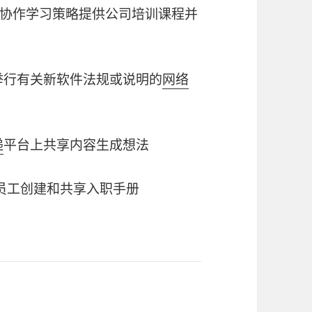
协作学习策略提供公司培训课程并
举行有关新软件法规或说明的
网络
递
平台上共享内容生成想法
员工创建和共享入职手册