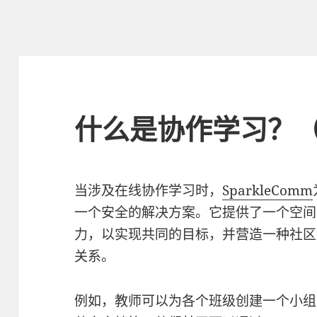
什么是协作学习？
当涉及在线协作学习时，
SparkleComm
一个安全的解决方案。它提供了一个空间
力，以实现共同的目标，并营造一种社区
关系。
例如，教师可以为各个班级创建一个小组