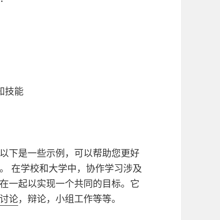
知技能
以下是一些示例，可以帮助您更好
。 在学校和大学中，协作学习涉及
在一起以实现一个共同的目标。它
讨论
，辩论，小组工作等等。