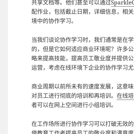
共享文档等。他们甚至可以通过
Sparkl
配作业，包括截止日期，详细信息，相关
境中的协作学习。
当我们谈论协作学习时，我们通常是在学
的，但是它如何适应商业环境呢？许多公
略来提高技能，提高员工敬业度并提供公
运营，考虑在线环境下企业的协作学习
商业周期以前所未有的速度发展，这意味
对员工进行彻底的培训和再培训。
在线培
者可以在网上空间进行小组培训。
在工作场所进行协作学习可以打破无效的
使教育工作者提高员工的敬业度和满意度