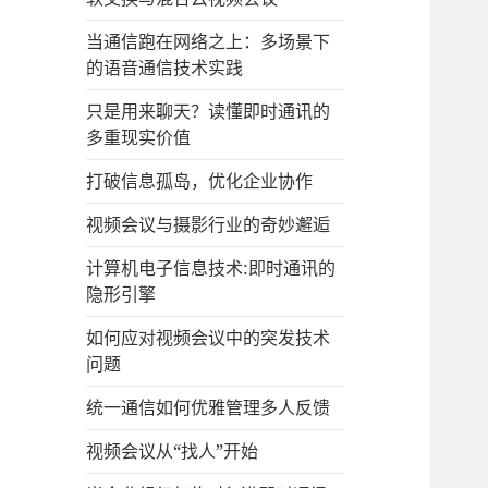
当通信跑在网络之上：多场景下
的语音通信技术实践
只是用来聊天？读懂即时通讯的
多重现实价值
打破信息孤岛，优化企业协作
视频会议与摄影行业的奇妙邂逅
计算机电子信息技术:即时通讯的
隐形引擎
如何应对视频会议中的突发技术
问题
统一通信如何优雅管理多人反馈
视频会议从“找人”开始