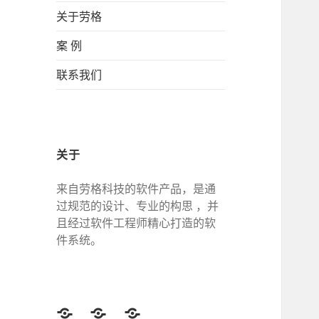
关于劳格
案 例
联系我们
关于
来自劳格科技的软件产品，是通
过规范的设计、专业的构思 ，并
且经过软件工程师精心打造的软
件系统。
Twitter
Facebook
Google