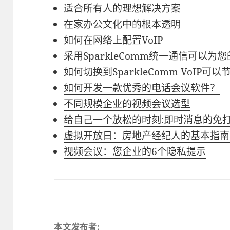
适合所有人的理想解决方案
在家办公文化中的根本透明
如何在网络上配置VoIP
采用SparkleComm统一通信可以
如何切换到SparkleComm VoIP可
如何开发一款优秀的电话会议软件？
不同规模企业的视频会议选型
给自己一个放松的时刻:即时消息的免
虚拟开放日：房地产经纪人的基本指南
视频会议：您企业的6个隐私提示
本文发布者: