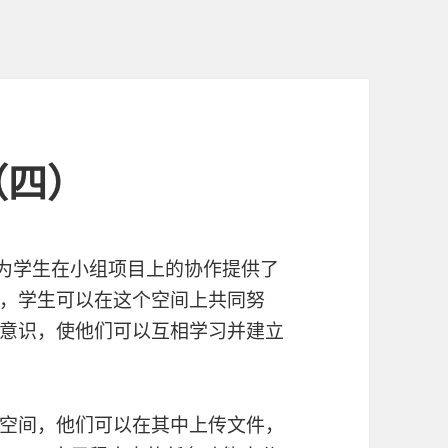
（四）
为学生在小组项目上的协作提供了
，学生可以在这个空间上共同努
意识，使他们可以互相学习并建立
空间，他们可以在其中上传文件，