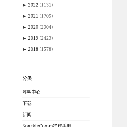
►
2022
(1131)
►
2021
(1705)
►
2020
(2304)
►
2019
(2423)
►
2018
(1578)
分类
呼叫中心
下载
新闻
SparkleComm操作手册