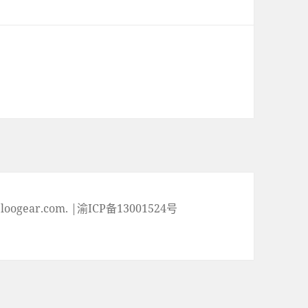
ogear.com. |渝ICP备13001524号