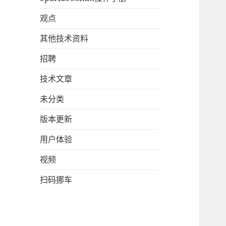
观点
其他技术资料
招聘
技术文章
未分类
版本更新
用户体验
视频
扫码挪车