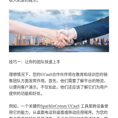
收入机会的提示。
技巧一：让你的团队快速上手
理想情况下，您的UCaaS合作伙伴将在教育和培训您的销
售团队方面发挥作用。首先，他们需要了解平台的物流，
以便向客户演示。不仅如此，他们还应该了解它们为用户
提供的功能和好处。
例如，一个关键的
SparkleComm UCaaS
工具是跨设备使
用它的能力，从桌面电话到桌面或移动应用程序。为您的