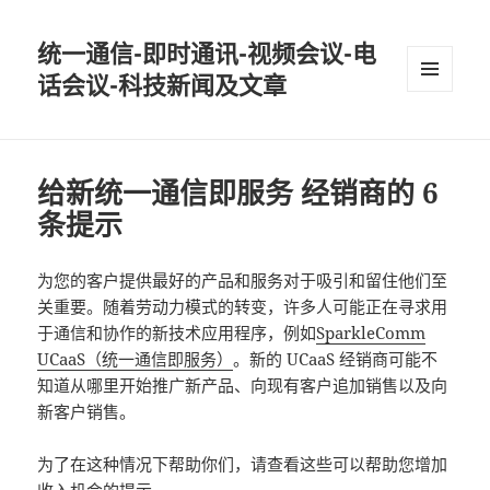
统一通信-即时通讯-视频会议-电
话会议-科技新闻及文章
MENU
AND
WIDGETS
给新统一通信即服务 经销商的 6
条提示
为您的客户提供最好的产品和服务对于吸引和留住他们至
关重要。随着劳动力模式的转变，许多人可能正在寻求用
于通信和协作的新技术应用程序，例如
SparkleComm
UCaaS（统一通信即服务）
。新的 UCaaS 经销商可能不
知道从哪里开始推广新产品、向现有客户追加销售以及向
新客户销售。
为了在这种情况下帮助你们，请查看这些可以帮助您增加