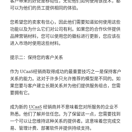
客户带来的好处是移动性，无论他们如何使用该技术，都
可以为他们的员工提供相同的体验。
您希望您的卖家有信心，因此他们需要知道如何使用这些
功能以及为什么它们对公司有利。如果您的合作伙伴提供
品牌营销材料，您可以使用您的徽标进行更新，您应该在
进入市场时使用这些材料。
提示二：保持您的客户关系
作为 UCaaS经销商取得成功的最重要技巧之一是保持客户
关系的能力。这对于许多只允许推荐的模型是不同的。如
果您要与客户建立长期关系并为他们提供服务组合，您需
要拥有它。
成为新的
UCaaS
经销商并不意味着您对所服务的企业不
熟悉。他们了解并信任您。为了保留这一点，您需要找到
一个可以让您维持这种关系的提供者。这意味着您完成交
易、管理计费、部署软件并提供持续支持。