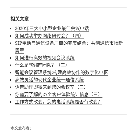
相关文章
2020年三大中小型企业最佳会议电话
如何成功举办网络研讨会？（四）
SIP电话与通信设备厂商的完美结合：共创通信市场新
篇章
如何进行高效的视频会议系统
什么是“敏捷”团队？（三）
智能会议管理系统:构建高效协作的数字化中枢
高效灵活的现代企业统一通信系统
语音助理即将来到您的会议室（三）
你需要了解的27个客户体验统计信息（三）
工作方式改变，您的电话系统是否有改变？
本文发布者: